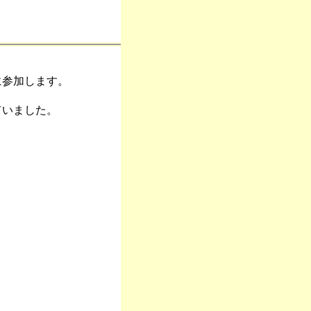
に参加します。
ていました。